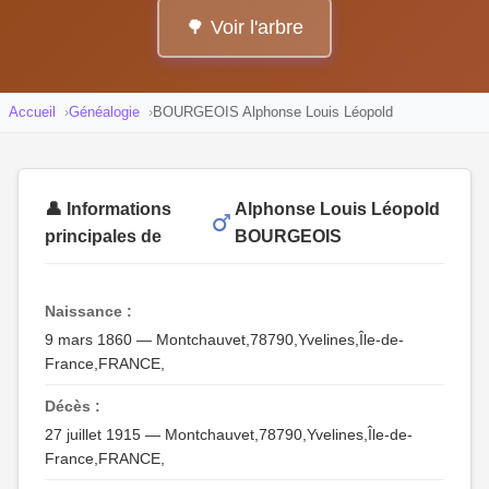
🌳 Voir l'arbre
Accueil
Généalogie
BOURGEOIS Alphonse Louis Léopold
👤 Informations
Alphonse Louis Léopold
principales de
BOURGEOIS
Naissance :
9 mars 1860 — Montchauvet,78790,Yvelines,Île-de-
France,FRANCE,
Décès :
27 juillet 1915 — Montchauvet,78790,Yvelines,Île-de-
France,FRANCE,