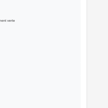
ent verte