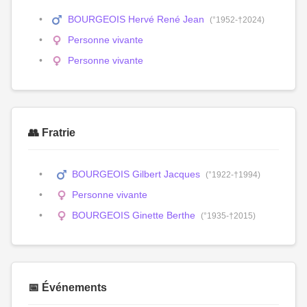
BOURGEOIS Hervé René Jean
(°1952-†2024)
Personne vivante
Personne vivante
👥 Fratrie
BOURGEOIS Gilbert Jacques
(°1922-†1994)
Personne vivante
BOURGEOIS Ginette Berthe
(°1935-†2015)
📅 Événements