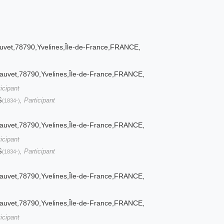
uvet,78790,Yvelines,Île-de-France,FRANCE,
auvet,78790,Yvelines,Île-de-France,FRANCE,
ticipant
S
, Participant
(1834-)
auvet,78790,Yvelines,Île-de-France,FRANCE,
ticipant
S
, Participant
(1834-)
auvet,78790,Yvelines,Île-de-France,FRANCE,
auvet,78790,Yvelines,Île-de-France,FRANCE,
ticipant