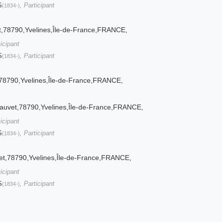
S
, Participant
(1834-)
et,78790,Yvelines,Île-de-France,FRANCE,
ticipant
S
, Participant
(1834-)
78790,Yvelines,Île-de-France,FRANCE,
auvet,78790,Yvelines,Île-de-France,FRANCE,
ticipant
S
, Participant
(1834-)
et,78790,Yvelines,Île-de-France,FRANCE,
ticipant
S
, Participant
(1834-)